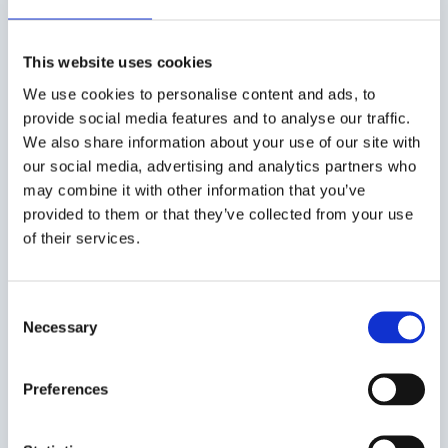
This website uses cookies
We use cookies to personalise content and ads, to
provide social media features and to analyse our traffic.
We also share information about your use of our site with
our social media, advertising and analytics partners who
may combine it with other information that you’ve
provided to them or that they’ve collected from your use
of their services.
Consent
Necessary
Selection
Preferences
,
Referenssi
Yrittäjyys